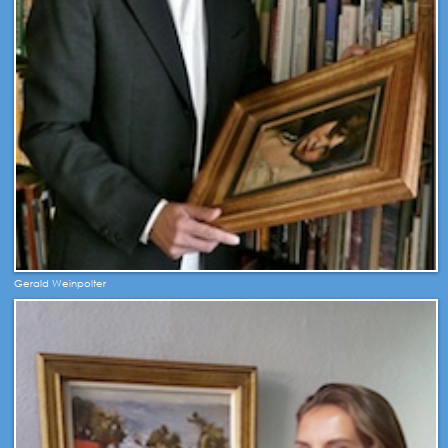
Gerald Weinpolter