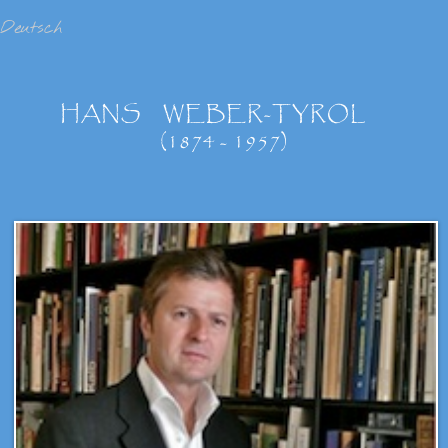
Deutsch
HANS
WEBER-TYROL
(1874 - 1957)