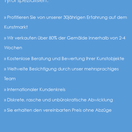
» Profitieren Sie von unserer 30jährigen Erfahrung auf dem
Kunstmarkt
» Wir verkaufen über 80% der Gemälde innerhalb von 2-4
Wochen
» Kostenlose Beratung und Bewertung Ihrer Kunstobjekte
» Weltweite Besichtigung durch unser mehrsprachiges
Team
» Internationaler Kundenkreis
» Diskrete, rasche und unbürokratische Abwicklung
» Sie erhalten den vereinbarten Preis ohne Abzüge