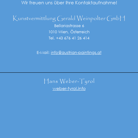
Wir freuen uns über Ihre Kontaktaufnahme!
Kunstvermittlung Gerald Weinpolter GmbH
Bellariastrasse 6
1010 Wien, Österreich
Tel. +43 676 41 26 414
E-Mail:
info@austrian-paintings.at
Hans Weber-Tyrol
weber-tyrol.info